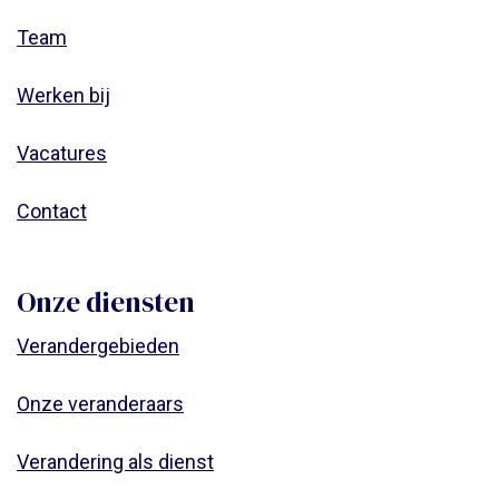
Team
Werken bij
Vacatures
Contact
Onze diensten
Verandergebieden
Onze veranderaars
Verandering als dienst