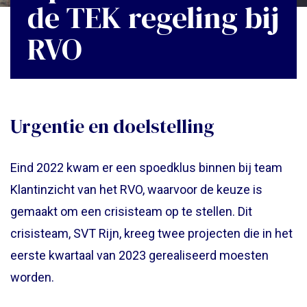
de TEK regeling bij
RVO
Contact
Eng
Urgentie en doelstelling
Eind 2022 kwam er een spoedklus binnen bij team
Klantinzicht van het RVO, waarvoor de keuze is
gemaakt om een crisisteam op te stellen. Dit
crisisteam, SVT Rijn, kreeg twee projecten die in het
eerste kwartaal van 2023 gerealiseerd moesten
worden.