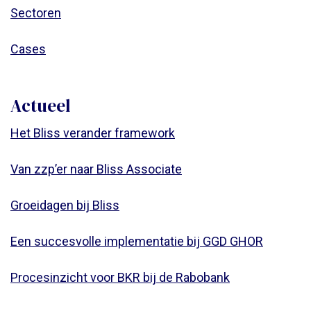
Sectoren
Cases
Actueel
Het Bliss verander framework
Van zzp’er naar Bliss Associate
Groeidagen bij Bliss
Een succesvolle implementatie bij GGD GHOR
Procesinzicht voor BKR bij de Rabobank