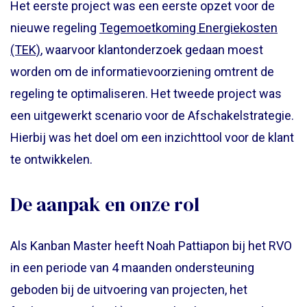
Het eerste project was een eerste opzet voor de
nieuwe regeling
Tegemoetkoming Energiekosten
(TEK)
, waarvoor klantonderzoek gedaan moest
worden om de informatievoorziening omtrent de
regeling te optimaliseren. Het tweede project was
een uitgewerkt scenario voor de Afschakelstrategie.
Hierbij was het doel om een inzichttool voor de klant
te ontwikkelen.
De aanpak en onze rol
Als Kanban Master heeft Noah Pattiapon bij het RVO
in een periode van 4 maanden ondersteuning
geboden bij de uitvoering van projecten, het