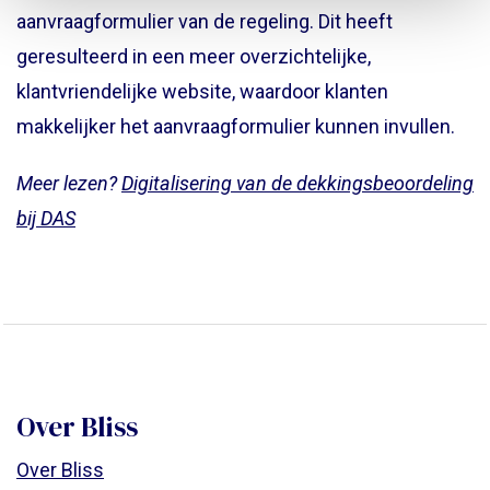
aanvraagformulier van de regeling. Dit heeft
geresulteerd in een meer overzichtelijke,
klantvriendelijke website, waardoor klanten
makkelijker het aanvraagformulier kunnen invullen.
Meer lezen?
Digitalisering van de dekkingsbeoordeling
bij DAS
Over Bliss
Over Bliss