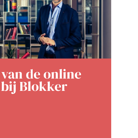
 van de online
 bij Blokker